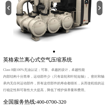
英格索兰离心式空气压缩系统
Class 0级100%无油认证；可靠、卓越的设计，卓越性能
内部结构十分简单，运动部件少（只有齿轮和叶轮短轴）。密封和轴
承内无任何运动部件，所有这些部件的寿命都很长，从而使机组的运
行稳定性和可靠性大大提高，降低了维护保养量和费用。
全国服务热线:400-0700-320