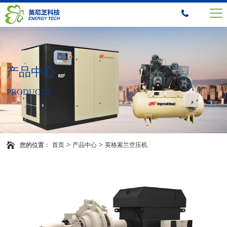
产品中心
PRODUCTS
>
>
您的位置：
首页
产品中心
英格索兰空压机