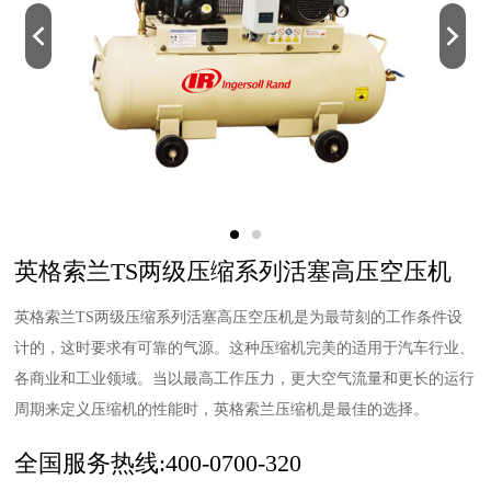
英格索兰TS两级压缩系列活塞高压空压机
英格索兰TS两级压缩系列活塞高压空压机是为最苛刻的工作条件设
计的，这时要求有可靠的气源。这种压缩机完美的适用于汽车行业、
各商业和工业领域。当以最高工作压力，更大空气流量和更长的运行
周期来定义压缩机的性能时，英格索兰压缩机是最佳的选择。
全国服务热线:400-0700-320