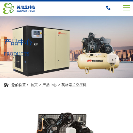
产品中心
PRODUCTS
>
>
您的位置：
首页
产品中心
英格索兰空压机